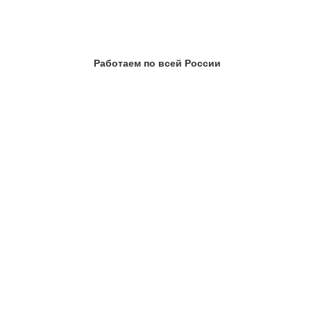
Работаем по всей России