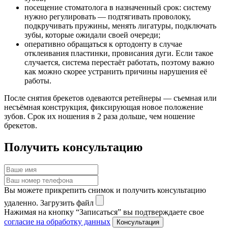
посещение стоматолога в назначенный срок: систему
нужно регулировать — подтягивать проволоку,
подкручивать пружины, менять лигатуры, подключать
зубы, которые ожидали своей очереди;
оперативно обращаться к ортодонту в случае
отклеивания пластинки, провисания дуги. Если такое
случается, система перестаёт работать, поэтому важно
как можно скорее устранить причины нарушения её
работы.
После снятия брекетов одеваются ретейнеры — съемная или
несъёмная конструкция, фиксирующая новое положение
зубов. Срок их ношения в 2 раза дольше, чем ношение
брекетов.
Получить консультацию
Вы можете прикрепить снимок и получить консультацию
удаленно.
Загрузить файл
Нажимая на кнопку “Записаться” вы подтверждаете свое
согласие на обработку данных