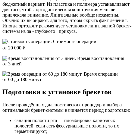
бюджетный вариант. Из пластика и полимера устанавливают
для того, чтобы ортодонтическая конструкция меньше
привлекала внимание. Лингвальные вообще незаметны.
Обычно их выбирают, для того, чтобы скрыть факт лечения.
Иногда ортодонт рекомендует установку лингвальной брекет-
системы из-за «глубокого» прикуса.
Стоимость операции
от 20 000 ₽
Время восстановления
от 3 дней
Время операции
от 60 до 180 минут
Подготовка к установке брекетов
После проведённых диагностических процедур и выбора
оптимальной брекет-системы начинается период подготовки:
санация полости рта — пломбировка кариозных
полостей, если есть фессуриальные полости, то их
герметизируют;