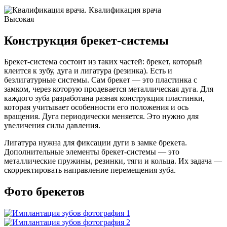
Квалификация врача
Высокая
Конструкция брекет-системы
Брекет-система состоит из таких частей: брекет, который
клеится к зубу, дуга и лигатура (резинка). Есть и
безлигатурные системы. Сам брекет — это пластинка с
замком, через которую продевается металлическая дуга. Для
каждого зуба разработана разная конструкция пластинки,
которая учитывает особенности его положения и ось
вращения. Дуга периодически меняется. Это нужно для
увеличения силы давления.
Лигатура нужна для фиксации дуги в замке брекета.
Дополнительные элементы брекет-системы — это
металлические пружины, резинки, тяги и кольца. Их задача —
скорректировать направление перемещения зуба.
Фото брекетов