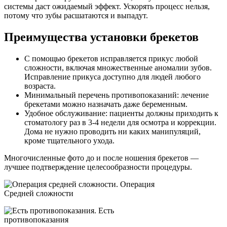
системы даст ожидаемый эффект. Ускорять процесс нельзя,
потому что зубы расшатаются и выпадут.
Преимущества установки брекетов
С помощью брекетов исправляется прикус любой
сложности, включая множественные аномалии зубов.
Исправление прикуса доступно для людей любого
возраста.
Минимальный перечень противопоказаний: лечение
брекетами можно назначать даже беременным.
Удобное обслуживание: пациенты должны приходить к
стоматологу раз в 3-4 недели для осмотра и коррекции.
Дома не нужно проводить ни каких манипуляций,
кроме тщательного ухода.
Многочисленные фото до и после ношения брекетов —
лучшее подтверждение целесообразности процедуры.
Операция
Средней сложности
Есть
противопоказания