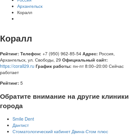
Архангельск
Коралл
Коралл
Рейтинг:
Телефон:
+7 (950) 962-85-54
Адрес:
Россия
,
Архангельск, ул. Свободы, 29
Официальный сайт:
https://corall29.ru
График работы:
пн-пт 8:00–20:00
Сейчас
работает
Рейтинг:
5
Обратите внимание на другие клиники
города
Smile Dent
Дантист
Стоматологический кабинет Двина-Стом плюс