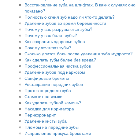
Восстановление зуба на штифтах. В каких случаях оно
показано?
Полностью сгнил зуб надо ли что-то делать?
Удаление зубов во время беременности
Почему у вас разрушаются зубы?
Почему у вас болят зубы?
Как сохранить здоровье зубов
Почему желтеют зубы?
Сколько длится боль после удаления зуба мудрости?
Как сделать зубы белее без вреда?
Профессиональная чистка зубов
Удаление зубов под наркозом
Сапфировые брекеты
Реставрация передних зубов
Протез переднего зуба
Стоматит на языке
Как удалить зубной камень?
Насадки для ирригатора
Перикоронарит
Удаление кисты зуба
Пломбы на передние зубы
Исправление прикуса брекетами