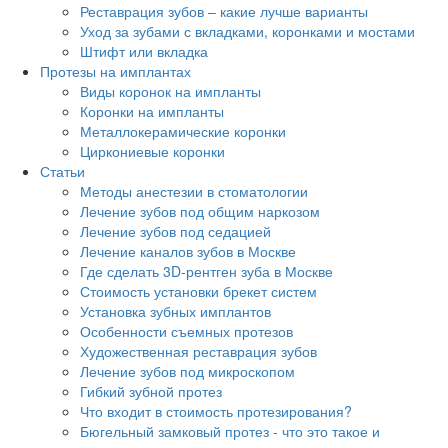
Реставрация зубов – какие лучше варианты
Уход за зубами с вкладками, коронками и мостами
Штифт или вкладка
Протезы на имплантах
Виды коронок на импланты
Коронки на импланты
Металлокерамические коронки
Циркониевые коронки
Статьи
Методы анестезии в стоматологии
Лечение зубов под общим наркозом
Лечение зубов под седацией
Лечение каналов зубов в Москве
Где сделать 3D-рентген зуба в Москве
Стоимость установки брекет систем
Установка зубных имплантов
Особенности съемных протезов
Художественная реставрация зубов
Лечение зубов под микроскопом
Гибкий зубной протез
Что входит в стоимость протезирования?
Бюгельный замковый протез - что это такое и