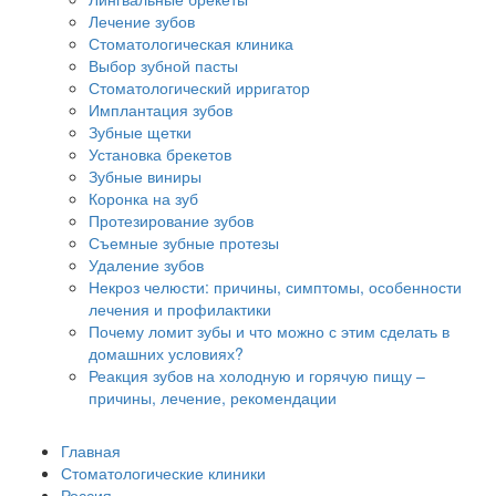
Лечение зубов
Стоматологическая клиника
Выбор зубной пасты
Стоматологический ирригатор
Имплантация зубов
Зубные щетки
Установка брекетов
Зубные виниры
Коронка на зуб
Протезирование зубов
Съемные зубные протезы
Удаление зубов
Некроз челюсти: причины, симптомы, особенности
лечения и профилактики
Почему ломит зубы и что можно с этим сделать в
домашних условиях?
Реакция зубов на холодную и горячую пищу –
причины, лечение, рекомендации
Главная
Стоматологические клиники
Россия