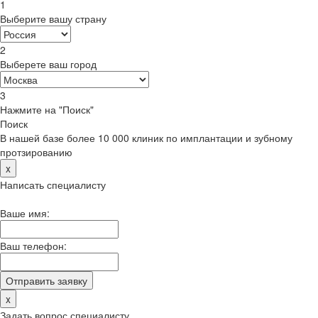
1
Выберите вашу страну
2
Выберете ваш город
3
Нажмите на "Поиск"
Поиск
В нашей базе более 10 000 клиник по имплантации и зубному
протзированию
x
Написать специалисту
Ваше имя:
Ваш телефон:
x
Задать вопрос специалисту