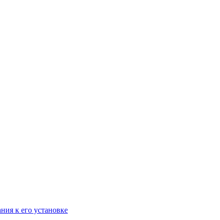
ания к его установке