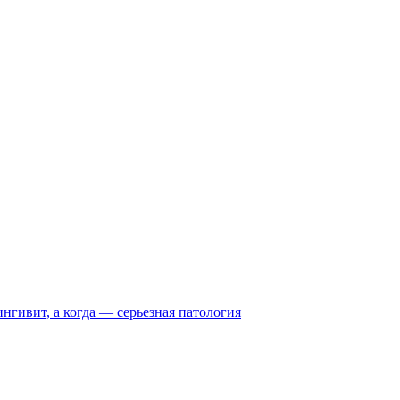
нгивит, а когда — серьезная патология