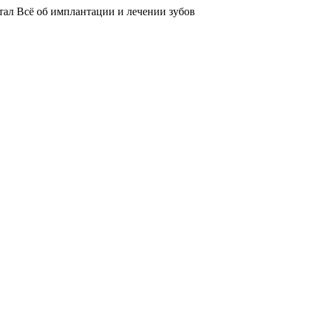
тал
Всё об имплантации и лечении зубов