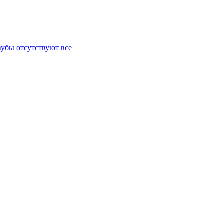
зубы отсутствуют все