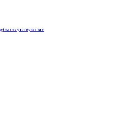
зубы отсутствуют все