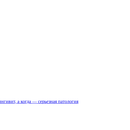
нгивит, а когда — серьезная патология