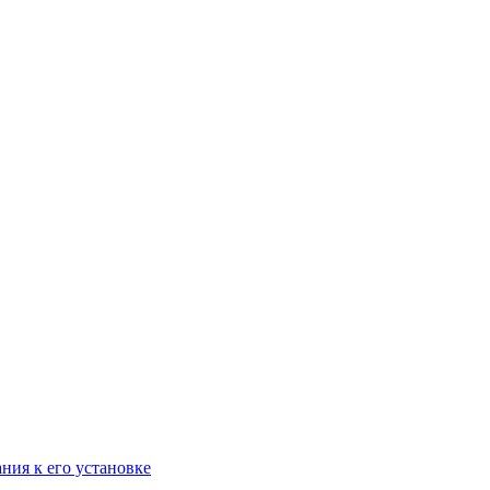
ания к его установке