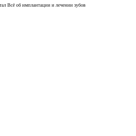
тал
Всё об имплантации и лечении зубов