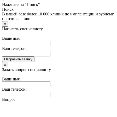
Нажмите на "Поиск"
Поиск
В нашей базе более 10 000 клиник по имплантации и зубному
протзированию
x
Написать специалисту
Ваше имя:
Ваш телефон:
x
Задать вопрос специалисту
Ваше имя:
Ваш телефон:
Вопрос: