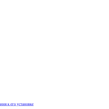
ания к его установке