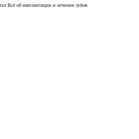
тал
Всё об имплантации и лечении зубов