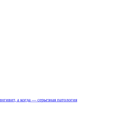
нгивит, а когда — серьезная патология