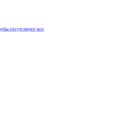
зубы отсутствуют все