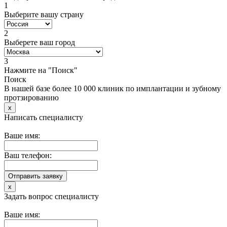
1
Выберите вашу страну
2
Выберете ваш город
3
Нажмите на "Поиск"
Поиск
В нашей базе более 10 000 клиник по имплантации и зубному
протзированию
x
Написать специалисту
Ваше имя:
Ваш телефон:
x
Задать вопрос специалисту
Ваше имя: