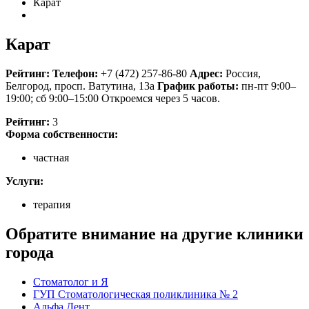
Карат
Карат
Рейтинг:
Телефон:
+7 (472) 257-86-80
Адрес:
Россия
,
Белгород, просп. Ватутина, 13а
График работы:
пн-пт 9:00–
19:00; сб 9:00–15:00
Откроемся через 5 часов.
Рейтинг:
3
Форма собственности:
частная
Услуги:
терапия
Обратите внимание на другие клиники
города
Стоматолог и Я
ГУП Стоматологическая поликлиника № 2
Альфа Дент