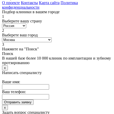
О проекте
Контакты
Карта сайта
Политика
конфиденциальности
Подбор клиники в вашем городе
1
Выберите вашу страну
2
Выберете ваш город
3
Нажмите на "Поиск"
Поиск
В нашей базе более 10 000 клиник по имплантации и зубному
протзированию
x
Написать специалисту
Ваше имя:
Ваш телефон:
x
Задать вопрос специалисту