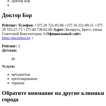
Доктор Бор
Доктор Бор
Рейтинг:
Телефон:
+375 29 721-05-96
+375 16 251-09-51
+375
29 555-27-75
+375 44 738-62-06
Адрес:
Беларусь
,
Брест, улица
Советской Конституции, 6
Официальный сайт:
https://doctorbor.by
:
Рейтинг:
3
Детская:
да
Услуги:
ортодонтия
протезирование
терапия
Обратите внимание на другие клиники
города