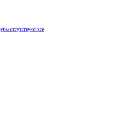
зубы отсутствуют все