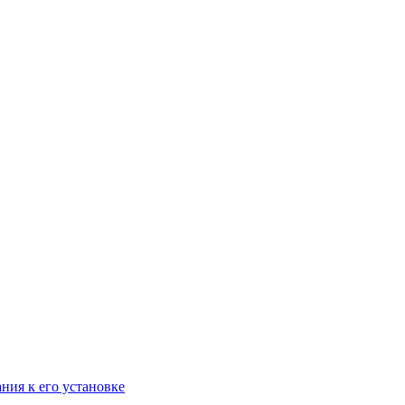
ания к его установке