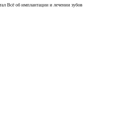
тал
Всё об имплантации и лечении зубов