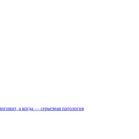
нгивит, а когда — серьезная патология