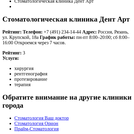
Стоматологическая клиника Дент Арт
Стоматологическая клиника Дент Арт
Рейтинг:
Телефон:
+7 (491) 234-14-44
Адрес:
Россия
,
Рязань,
ул. Крупской, 18а
График работы:
пн-пт 8:00–20:00; сб 8:00–
16:00
Откроемся через 7 часов.
Рейтинг:
3
Услуги:
хирургия
рентгенография
протезирование
терапия
Обратите внимание на другие клиники
города
Стоматология Ваш доктор
Стоматология Орион
Прайм-Стоматология