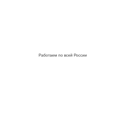
Работаем по всей России