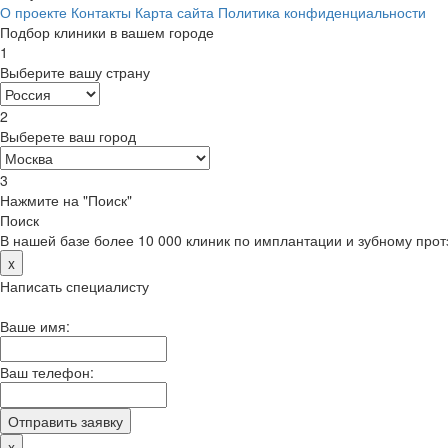
О проекте
Контакты
Карта сайта
Политика конфиденциальности
Подбор клиники в вашем городе
1
Выберите вашу страну
2
Выберете ваш город
3
Нажмите на "Поиск"
Поиск
В нашей базе более 10 000 клиник по имплантации и зубному про
x
Написать специалисту
Ваше имя:
Ваш телефон:
x