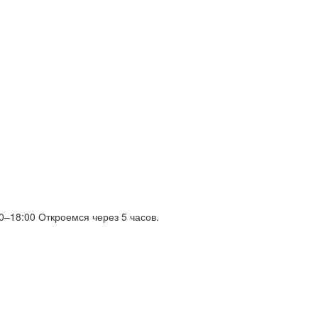
00–18:00
Откроемся через 5 часов.