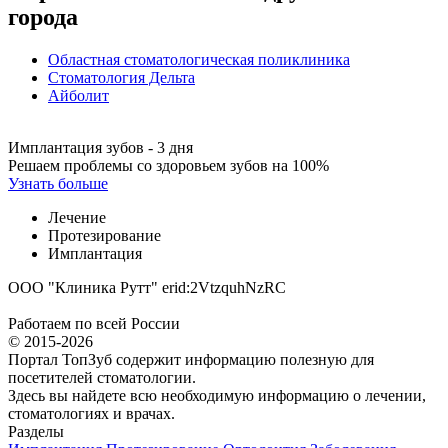
города
Областная стоматологическая поликлиника
Стоматология Дельта
Айболит
Имплантация зубов - 3 дня
Решаем проблемы со здоровьем зубов на 100%
Узнать больше
Лечение
Протезирование
Имплантация
ООО "Клиника Рутт" erid:2VtzquhNzRC
Работаем по всей России
© 2015-2026
Портал ТопЗуб содержит информацию полезную для
посетителей стоматологии.
Здесь вы найдете всю необходимую информацию о лечении,
стоматологиях и врачах.
Разделы