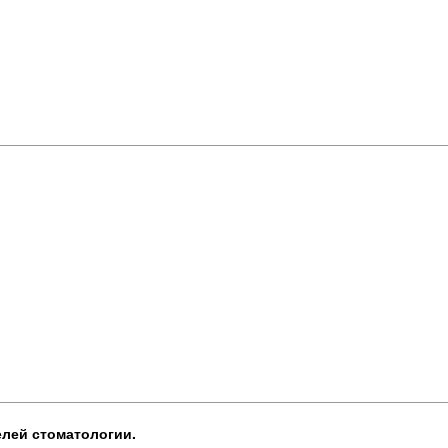
лей стоматологии.