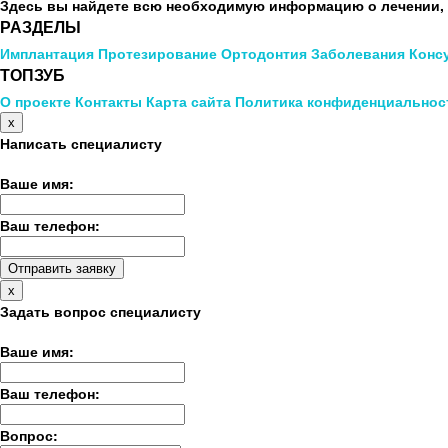
Здесь вы найдете всю необходимую информацию о лечении, 
РАЗДЕЛЫ
Имплантация
Протезирование
Ортодонтия
Заболевания
Конс
ТОПЗУБ
О проекте
Контакты
Карта сайта
Политика конфиденциальнос
x
Написать специалисту
Ваше имя:
Ваш телефон:
x
Задать вопрос специалисту
Ваше имя:
Ваш телефон:
Вопрос: