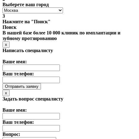
Выберете ваш город
3
Нажмите на "Поиск"
Поиск
В нашей базе более 10 000 клиник по имплантации и
зубному протзированию
x
Написать специалисту
Ваше имя:
Ваш телефон:
x
Задать вопрос специалисту
Ваше имя:
Ваш телефон:
Вопрос: