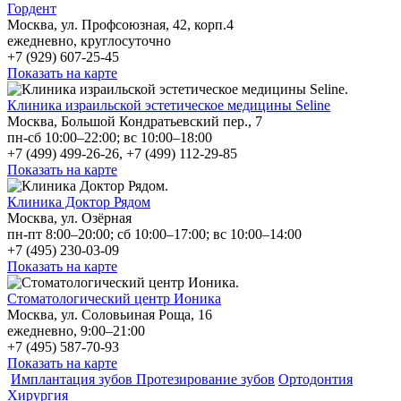
Гордент
Москва, ул. Профсоюзная, 42, корп.4
ежедневно, круглосуточно
+7 (929) 607-25-45
Показать на карте
Клиника израильской эстетическое медицины Seline
Москва, Большой Кондратьевский пер., 7
пн-сб 10:00–22:00; вс 10:00–18:00
+7 (499) 499-26-26, +7 (499) 112-29-85
Показать на карте
Клиника Доктор Рядом
Москва, ул. Озёрная
пн-пт 8:00–20:00; сб 10:00–17:00; вс 10:00–14:00
+7 (495) 230-03-09
Показать на карте
Стоматологический центр Ионика
Москва, ул. Соловьиная Роща, 16
ежедневно, 9:00–21:00
+7 (495) 587-70-93
Показать на карте
Имплантация зубов
Протезирование зубов
Ортодонтия
Хирургия