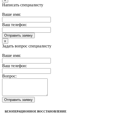
Написать специалисту
Ваше имя:
Ваш телефон:
x
Задать вопрос специалисту
Ваше имя:
Ваш телефон:
Вопрос:
БЕЗОПЕРАЦИОННОЕ ВОССТАНОВЛЕНИЕ