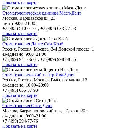
Показать на карте
Стоматологическая клиника Маэп-Дент
Москва, Варшавское ш., 23
пн-пт 9:00–21:00
+7 (495) 510-01-01, +7 (495) 633-77-53
Показать на карте
Стоматология Данте Саж Клаб
Россия, Россия, Москва, 3-й Донской проезд, 1
ежедневно, 9:00–21:00
+7 (499) 941-06-01, +7 (909) 998-68-35
Показать на карте
Стоматологический центр Ива-Дент
Россия, Россия, Москва, Высокая улица, 12
ежедневно, 10:00–20:00
+7 (495) 655-57-93
Показать на карте
Стоматология Сити Дент
Москва, Багратионовский пр-д, 7, корп.20 в
ежедневно, 9:00–21:00
+7 (499) 394-77-76
Показать на карте