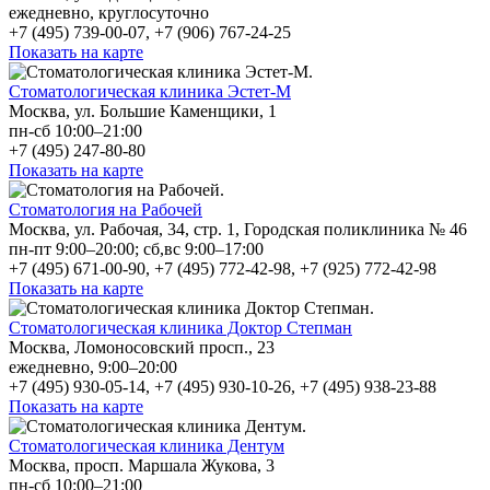
ежедневно, круглосуточно
+7 (495) 739-00-07, +7 (906) 767-24-25
Показать на карте
Стоматологическая клиника Эстет-М
Москва, ул. Большие Каменщики, 1
пн-сб 10:00–21:00
+7 (495) 247-80-80
Показать на карте
Стоматология на Рабочей
Москва, ул. Рабочая, 34, стр. 1, Городская поликлиника № 46
пн-пт 9:00–20:00; сб,вс 9:00–17:00
+7 (495) 671-00-90, +7 (495) 772-42-98, +7 (925) 772-42-98
Показать на карте
Стоматологическая клиника Доктор Степман
Москва, Ломоносовский просп., 23
ежедневно, 9:00–20:00
+7 (495) 930-05-14, +7 (495) 930-10-26, +7 (495) 938-23-88
Показать на карте
Стоматологическая клиника Дентум
Москва, просп. Маршала Жукова, 3
пн-сб 10:00–21:00