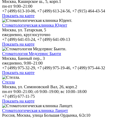
Москва, Каширское ш., 5, корп.1
пн-пт 9:00–21:00
+7 (499) 613-10-06, +7 (499) 613-24-56, +7 (915) 464-43-54
Показать на карте
Стоматологическая клиника Юдент
Москва, ул. Татарская, 5
ежедневно, круглосуточно
+7 (499) 641-03-24, +7 (499) 641-09-13
Показать на карте
Стоматология Медсервис Бьюти
Москва, Банный пер., 3
ежедневно, 9:00–21:00
+7 (499) 975-32-29, +7 (499) 975-19-46, +7 (499) 975-44-32
Показать на карте
Стелла
Москва, ул. Симоновский Вал, 26, корп.2
пн-пт 9:00–21:00; сб 9:00–19:00; вс 10:00–18:00
+7 (495) 677-11-75
Показать на карте
Стоматологическая клиника Ланцет
Россия, Москва, улица Большая Ордынка, 6/2с10