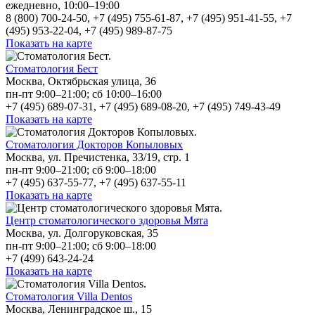
ежедневно, 10:00–19:00
8 (800) 700-24-50, +7 (495) 755-61-87, +7 (495) 951-41-55, +7
(495) 953-22-04, +7 (495) 989-87-75
Показать на карте
Стоматология Бест
Москва, Октябрьская улица, 36
пн-пт 9:00–21:00; сб 10:00–16:00
+7 (495) 689-07-31, +7 (495) 689-08-20, +7 (495) 749-43-49
Показать на карте
Стоматология Докторов Копыловых
Москва, ул. Пречистенка, 33/19, стр. 1
пн-пт 9:00–21:00; сб 9:00–18:00
+7 (495) 637-55-77, +7 (495) 637-55-11
Показать на карте
Центр стоматологического здоровья Мята
Москва, ул. Долгоруковская, 35
пн-пт 9:00–21:00; сб 9:00–18:00
+7 (499) 643-24-24
Показать на карте
Стоматология Villa Dentos
Москва, Ленинградское ш., 15