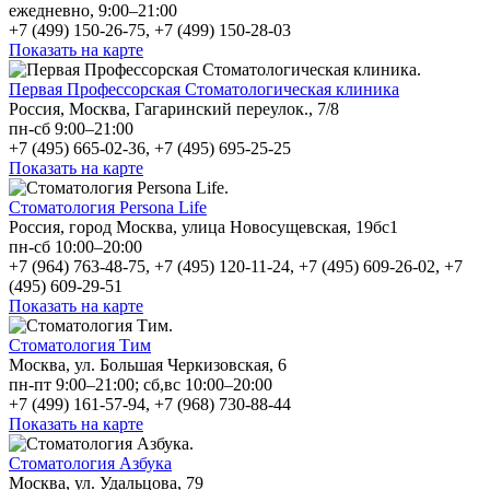
ежедневно, 9:00–21:00
+7 (499) 150-26-75, +7 (499) 150-28-03
Показать на карте
Первая Профессорская Стоматологическая клиника
Россия, Москва, Гагаринский переулок., 7/8
пн-сб 9:00–21:00
+7 (495) 665-02-36, +7 (495) 695-25-25
Показать на карте
Стоматология Persona Life
Россия, город Москва, улица Новосущевская, 19бс1
пн-сб 10:00–20:00
+7 (964) 763-48-75, +7 (495) 120-11-24, +7 (495) 609-26-02, +7
(495) 609-29-51
Показать на карте
Стоматология Тим
Москва, ул. Большая Черкизовская, 6
пн-пт 9:00–21:00; сб,вс 10:00–20:00
+7 (499) 161-57-94, +7 (968) 730-88-44
Показать на карте
Стоматология Азбука
Москва, ул. Удальцова, 79