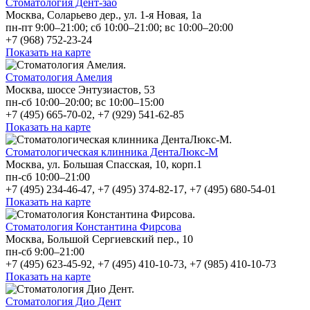
Стоматология Дент-зао
Москва, Соларьево дер., ул. 1-я Новая, 1а
пн-пт 9:00–21:00; сб 10:00–21:00; вс 10:00–20:00
+7 (968) 752-23-24
Показать на карте
Стоматология Амелия
Москва, шоссе Энтузиастов, 53
пн-сб 10:00–20:00; вс 10:00–15:00
+7 (495) 665-70-02, +7 (929) 541-62-85
Показать на карте
Стоматологическая клинника ДентаЛюкс-М
Москва, ул. Большая Спасская, 10, корп.1
пн-сб 10:00–21:00
+7 (495) 234-46-47, +7 (495) 374-82-17, +7 (495) 680-54-01
Показать на карте
Стоматология Константина Фирсова
Москва, Большой Сергиевский пер., 10
пн-сб 9:00–21:00
+7 (495) 623-45-92, +7 (495) 410-10-73, +7 (985) 410-10-73
Показать на карте
Стоматология Дио Дент