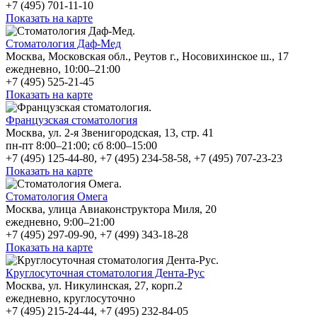
+7 (495) 701-11-10
Показать на карте
Стоматология Даф-Мед
Москва, Московская обл., Реутов г., Носовихинское ш., 17
ежедневно, 10:00–21:00
+7 (495) 525-21-45
Показать на карте
Французская стоматология
Москва, ул. 2-я Звенигородская, 13, стр. 41
пн-пт 8:00–21:00; сб 8:00–15:00
+7 (495) 125-44-80, +7 (495) 234-58-58, +7 (495) 707-23-23
Показать на карте
Стоматология Омега
Москва, улица Авиаконструктора Миля, 20
ежедневно, 9:00–21:00
+7 (495) 297-09-90, +7 (499) 343-18-28
Показать на карте
Круглосуточная стоматология Дента-Рус
Москва, ул. Никулинская, 27, корп.2
ежедневно, круглосуточно
+7 (495) 215-24-44, +7 (495) 232-84-05