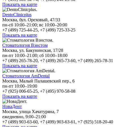
Показать на карте
DentoClinicplus
Москва, бул. Ореховый, 47/33
пн-сб 10:00–21:00; вс 10:00–20:00
+7 (499) 725-44-25, +7 (499) 725-33-25
Показать на карте
Стоматология Вэнстом
Москва, ул. Бакунинская, 17/28
пн-пт 10:00–21:00; сб 10:00–18:00
+7 (499) 265-78-20, +7 (499) 265-73-60, +7 (499) 265-78-31
Показать на карте
Стоматология AmDental
Москва, Малый Палашевский пер., 6
пн-пт 10:00–19:00
+7 (925) 006-65-25, +7 (495) 970-58-08
Показать на карте
НоваДент
Москва, улица Хачатуряна, 7
ежедневно, 9:00–21:00
+7 (499) 903-63-60, +7 (499) 903-63-61, +7 (925) 518-20-40
Показать на карте