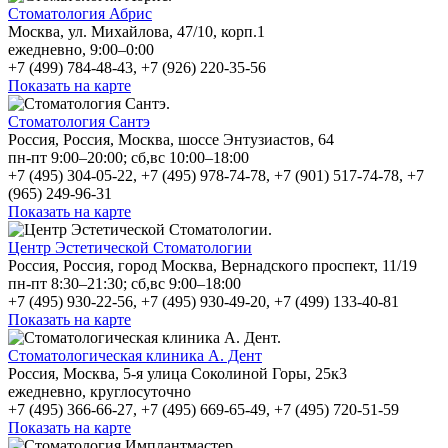
Стоматология Абрис
Москва, ул. Михайлова, 47/10, корп.1
ежедневно, 9:00–0:00
+7 (499) 784-48-43, +7 (926) 220-35-56
Показать на карте
Стоматология Сантэ
Россия, Россия, Москва, шоссе Энтузиастов, 64
пн-пт 9:00–20:00; сб,вс 10:00–18:00
+7 (495) 304-05-22, +7 (495) 978-74-78, +7 (901) 517-74-78, +7
(965) 249-96-31
Показать на карте
Центр Эстетической Стоматологии
Россия, Россия, город Москва, Вернадского проспект, 11/19
пн-пт 8:30–21:30; сб,вс 9:00–18:00
+7 (495) 930-22-56, +7 (495) 930-49-20, +7 (499) 133-40-81
Показать на карте
Стоматологическая клиника А. Дент
Россия, Москва, 5-я улица Соколиной Горы, 25к3
ежедневно, круглосуточно
+7 (495) 366-66-27, +7 (495) 669-65-49, +7 (495) 720-51-59
Показать на карте