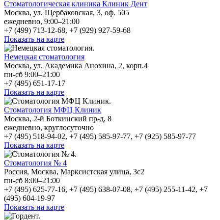
Стоматологическая клиника Клиник Дент
Москва, ул. Щербаковская, 3, оф. 505
ежедневно, 9:00–21:00
+7 (499) 713-12-68, +7 (929) 927-59-68
Показать на карте
Немецкая стоматология
Москва, ул. Академика Анохина, 2, корп.4
пн-сб 9:00–21:00
+7 (495) 651-17-17
Показать на карте
Стоматология МФЦ Клиник
Москва, 2-й Боткинский пр-д, 8
ежедневно, круглосуточно
+7 (495) 518-94-02, +7 (495) 585-97-77, +7 (925) 585-97-77
Показать на карте
Стоматология № 4
Россия, Москва, Марксистская улица, 3с2
пн-сб 8:00–21:00
+7 (495) 625-77-16, +7 (495) 638-07-08, +7 (495) 255-11-42, +7
(495) 604-19-97
Показать на карте