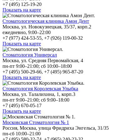
+7 (495) 125-19-20
Показать на карте
Стоматологическая клиника Амон Дент
Москва, ул. Новокузнецкая, 35/37, корп.2
ежедневно, 9:00–22:00
+7 (977) 424-53-55, +7 (926) 119-00-32
Показать на карте
Стоматология Универсал
Москва, ул. Средняя Первомайская, 4
пн-пт 9:00–21:00; сб 10:00–18:00
+7 (495) 500-29-66, +7 (495) 965-87-20
Показать на карте
Стоматология Королевская Улыбка
Москва, ул. Талалихина, 1, корп.3
пн-пт 9:00–21:00; сб 9:00–18:00
+7 (495) 670-05-17
Показать на карте
Московская Стоматология № 1
Россия, Москва, улица Фридриха Энгельса, 31/35
пн-сб 10:00–21:00
+7 (495) 580-32-74, +7 (965) 240-23-32