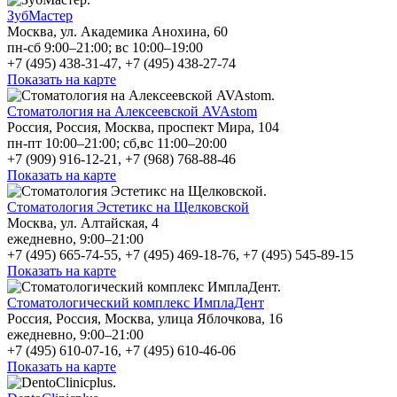
ЗубМастер
Москва, ул. Академика Анохина, 60
пн-сб 9:00–21:00; вс 10:00–19:00
+7 (495) 438-31-47, +7 (495) 438-27-74
Показать на карте
Стоматология на Алексеевской AVAstom
Россия, Россия, Москва, проспект Мира, 104
пн-пт 10:00–21:00; сб,вс 11:00–20:00
+7 (909) 916-12-21, +7 (968) 768-88-46
Показать на карте
Стоматология Эстетикс на Щелковской
Москва, ул. Алтайская, 4
ежедневно, 9:00–21:00
+7 (495) 665-74-55, +7 (495) 469-18-76, +7 (495) 545-89-15
Показать на карте
Стоматологический комплекс ИмплаДент
Россия, Россия, Москва, улица Яблочкова, 16
ежедневно, 9:00–21:00
+7 (495) 610-07-16, +7 (495) 610-46-06
Показать на карте