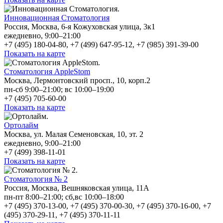
Инновационная Стоматология
Россия, Москва, 6-я Кожуховская улица, 3к1
ежедневно, 9:00–21:00
+7 (495) 180-04-80, +7 (499) 647-95-12, +7 (985) 391-39-00
Показать на карте
Стоматология AppleStom
Москва, Лермонтовский просп., 10, корп.2
пн-сб 9:00–21:00; вс 10:00–19:00
+7 (495) 705-60-00
Показать на карте
Ортолайм
Москва, ул. Малая Семеновская, 10, эт. 2
ежедневно, 9:00–21:00
+7 (499) 398-11-01
Показать на карте
Стоматология № 2
Россия, Москва, Вешняковская улица, 11А
пн-пт 8:00–21:00; сб,вс 10:00–18:00
+7 (495) 370-13-00, +7 (495) 370-00-30, +7 (495) 370-16-00, +7
(495) 370-29-11, +7 (495) 370-11-11