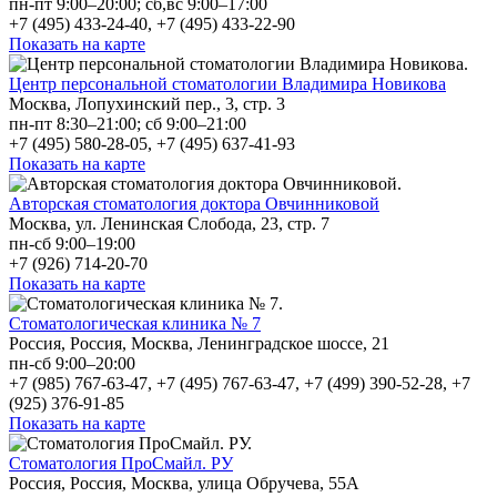
пн-пт 9:00–20:00; сб,вс 9:00–17:00
+7 (495) 433-24-40, +7 (495) 433-22-90
Показать на карте
Центр персональной стоматологии Владимира Новикова
Москва, Лопухинский пер., 3, стр. 3
пн-пт 8:30–21:00; сб 9:00–21:00
+7 (495) 580-28-05, +7 (495) 637-41-93
Показать на карте
Авторская стоматология доктора Овчинниковой
Москва, ул. Ленинская Слобода, 23, стр. 7
пн-сб 9:00–19:00
+7 (926) 714-20-70
Показать на карте
Стоматологическая клиника № 7
Россия, Россия, Москва, Ленинградское шоссе, 21
пн-сб 9:00–20:00
+7 (985) 767-63-47, +7 (495) 767-63-47, +7 (499) 390-52-28, +7
(925) 376-91-85
Показать на карте
Стоматология ПроСмайл. РУ
Россия, Россия, Москва, улица Обручева, 55А