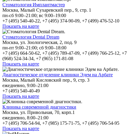
Стоматология Имплантмастер
Москва, Малый Сухаревский пер., 9, стр. 1
пн-сб 9:00–21:00; вс 9:00–19:00
+7 (495) 540-40-22, +7 (495) 374-90-09, +7 (499) 476-52-10
Показать на карте
Стоматология Dental Dream
Москва, ул. Зоологическая, 2, под. 9
пн-пт 9:00–21:00; сб 9:00–18:00
+7 (495) 664-50-62, +7 (495) 789-47-09, +7 (499) 766-25-12, +7
(968) 524-34-34, +7 (965) 171-81-08
Показать на карте
Диагностическое отделение клиники Эдем на Арбате
Москва, Малый Кисловский пер., 9, стр. 3
ежедневно, 9:00–21:00
+7 (495) 540-40-49
Показать на карте
Клиника современной диагностики
Москва, ул. Привольная, 70, корп.1
ежедневно, 8:00–21:00
+7 (495) 706-54-94, +7 (985) 175-71-75, +7 (495) 706-54-95
Показать на карте