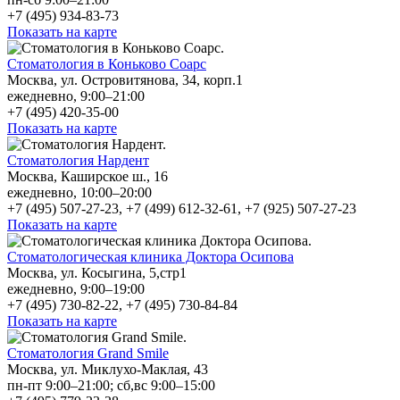
+7 (495) 934-83-73
Показать на карте
Стоматология в Коньково Соарс
Москва, ул. Островитянова, 34, корп.1
ежедневно, 9:00–21:00
+7 (495) 420-35-00
Показать на карте
Стоматология Нардент
Москва, Каширское ш., 16
ежедневно, 10:00–20:00
+7 (495) 507-27-23, +7 (499) 612-32-61, +7 (925) 507-27-23
Показать на карте
Стоматологическая клиника Доктора Осипова
Москва, ул. Косыгина, 5,стр1
ежедневно, 9:00–19:00
+7 (495) 730-82-22, +7 (495) 730-84-84
Показать на карте
Стоматология Grand Smile
Москва, ул. Миклухо-Маклая, 43
пн-пт 9:00–21:00; сб,вс 9:00–15:00