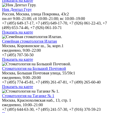
Показать на карте
Ник Дентал Гуру
Россия, Москва, улица Покровка, 43с2
пн-пт 9:00–21:00; сб 10:00–21:00; вс 10:00–19:00
+7 (495) 649-17-17, +7 (495) 649-17-70, +7 (926) 061-22-43, +7
(499) 653-74-46, +7 (926) 061-10-71
Показать на карте
Семейная стоматология Илатан
Москва, Коровинское ш., 3а, корп.1
ежедневно, 9:00–22:00
+7 (495) 707-50-50
Показать на карте
Стоматология на Большой Почтовой
Москва, Большая Почтовая улица, 55/59с1
ежедневно, 9:00–20:00
+7 (495) 774-45-81, +7 (499) 261-47-81, +7 (499) 265-60-40
Показать на карте
Стоматология на Таганке № 1
Москва, Краснохолмская наб., 13, стр. 1
ежедневно, 10:00–21:00
+7 (495) 644-63-30, +7 (495) 241-57-30, +7 (916) 370-59-23