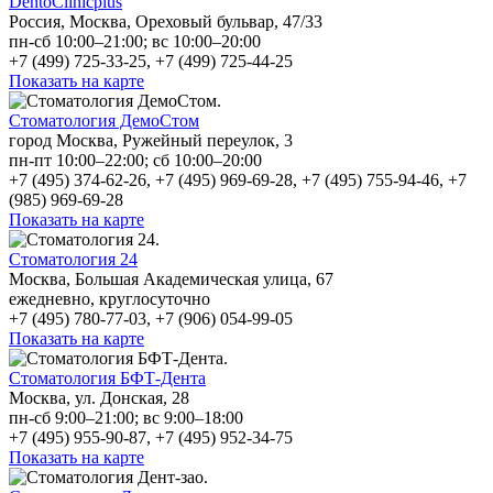
DentoClinicplus
Россия, Москва, Ореховый бульвар, 47/33
пн-сб 10:00–21:00; вс 10:00–20:00
+7 (499) 725-33-25, +7 (499) 725-44-25
Показать на карте
Стоматология ДемоСтом
город Москва, Ружейный переулок, 3
пн-пт 10:00–22:00; сб 10:00–20:00
+7 (495) 374-62-26, +7 (495) 969-69-28, +7 (495) 755-94-46, +7
(985) 969-69-28
Показать на карте
Стоматология 24
Москва, Большая Академическая улица, 67
ежедневно, круглосуточно
+7 (495) 780-77-03, +7 (906) 054-99-05
Показать на карте
Стоматология БФТ-Дента
Москва, ул. Донская, 28
пн-сб 9:00–21:00; вс 9:00–18:00
+7 (495) 955-90-87, +7 (495) 952-34-75
Показать на карте