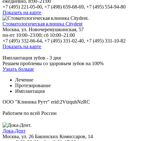
ежедневно, 8:00–21:00
+7 (495) 221-05-00, +7 (498) 659-68-69, +7 (495) 554-94-80
Показать на карте
Стоматологическая клиника Citydent
Москва, ул. Новочеремушкинская, 57
пн-пт 10:00–23:00; сб 10:00–21:00
+7 (495) 332-66-64, +7 (495) 331-02-40, +7 (495) 331-10-82
Показать на карте
Имплантация зубов - 3 дня
Решаем проблемы со здоровьем зубов на 100%
Узнать больше
Лечение
Протезирование
Имплантация
ООО "Клиника Рутт" erid:2VtzquhNzRC
Работаем по всей России
Дока-Дент
Москва, ул. 26 Бакинских Комиссаров, 14