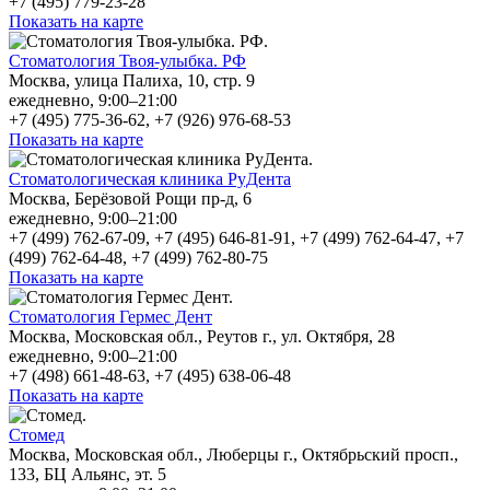
+7 (495) 779-23-28
Показать на карте
Стоматология Твоя-улыбка. РФ
Москва, улица Палиха, 10, стр. 9
ежедневно, 9:00–21:00
+7 (495) 775-36-62, +7 (926) 976-68-53
Показать на карте
Стоматологическая клиника РуДента
Москва, Берёзовой Рощи пр-д, 6
ежедневно, 9:00–21:00
+7 (499) 762-67-09, +7 (495) 646-81-91, +7 (499) 762-64-47, +7
(499) 762-64-48, +7 (499) 762-80-75
Показать на карте
Стоматология Гермес Дент
Москва, Московская обл., Реутов г., ул. Октября, 28
ежедневно, 9:00–21:00
+7 (498) 661-48-63, +7 (495) 638-06-48
Показать на карте
Стомед
Москва, Московская обл., Люберцы г., Октябрьский просп.,
133, БЦ Альянс, эт. 5