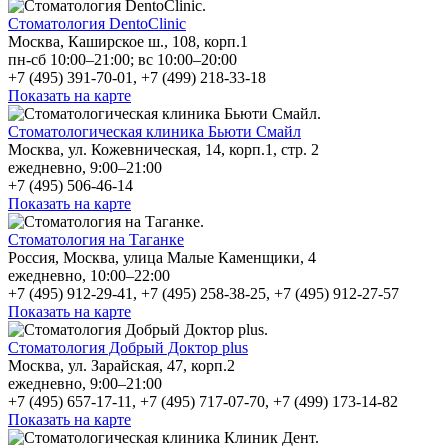
Стоматология DentoClinic
Москва, Каширское ш., 108, корп.1
пн-сб 10:00–21:00; вс 10:00–20:00
+7 (495) 391-70-01, +7 (499) 218-33-18
Показать на карте
Стоматологическая клиника Бьюти Смайл
Москва, ул. Кожевническая, 14, корп.1, стр. 2
ежедневно, 9:00–21:00
+7 (495) 506-46-14
Показать на карте
Стоматология на Таганке
Россия, Москва, улица Малые Каменщики, 4
ежедневно, 10:00–22:00
+7 (495) 912-29-41, +7 (495) 258-38-25, +7 (495) 912-27-57
Показать на карте
Стоматология Добрый Доктор plus
Москва, ул. Зарайская, 47, корп.2
ежедневно, 9:00–21:00
+7 (495) 657-17-11, +7 (495) 717-07-70, +7 (499) 173-14-82
Показать на карте