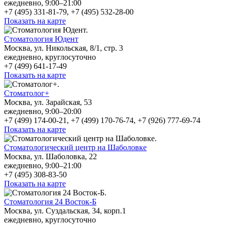
ежедневно, 9:00–21:00
+7 (495) 331-81-79, +7 (495) 532-28-00
Показать на карте
Стоматология Юдент
Москва, ул. Никольская, 8/1, стр. 3
ежедневно, круглосуточно
+7 (499) 641-17-49
Показать на карте
Стоматолог+
Москва, ул. Зарайская, 53
ежедневно, 9:00–20:00
+7 (499) 174-00-21, +7 (499) 170-76-74, +7 (926) 777-69-74
Показать на карте
Стоматологический центр на Шаболовке
Москва, ул. Шаболовка, 22
ежедневно, 9:00–21:00
+7 (495) 308-83-50
Показать на карте
Стоматология 24 Восток-Б
Москва, ул. Суздальская, 34, корп.1
ежедневно, круглосуточно