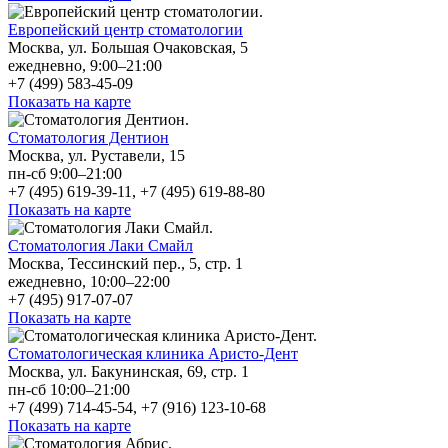
Европейский центр стоматологии
Москва, ул. Большая Очаковская, 5
ежедневно, 9:00–21:00
+7 (499) 583-45-09
Показать на карте
Стоматология Дентион
Москва, ул. Руставели, 15
пн-сб 9:00–21:00
+7 (495) 619-39-11, +7 (495) 619-88-80
Показать на карте
Стоматология Лаки Смайл
Москва, Тессинский пер., 5, стр. 1
ежедневно, 10:00–22:00
+7 (495) 917-07-07
Показать на карте
Стоматологическая клиника Аристо-Дент
Москва, ул. Бакунинская, 69, стр. 1
пн-сб 10:00–21:00
+7 (499) 714-45-54, +7 (916) 123-10-68
Показать на карте