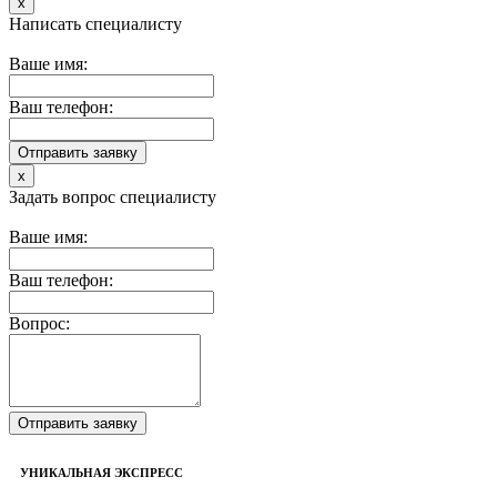
x
Написать специалисту
Ваше имя:
Ваш телефон:
x
Задать вопрос специалисту
Ваше имя:
Ваш телефон:
Вопрос:
УНИКАЛЬНАЯ ЭКСПРЕСС