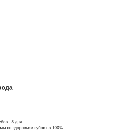
рода
бов - 3 дня
мы со здоровьем зубов на 100%