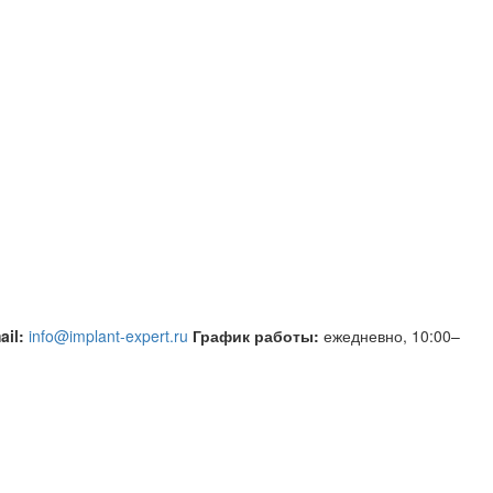
ail:
info@implant-expert.ru
График работы:
ежедневно, 10:00–