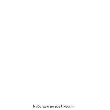
Работаем по всей России