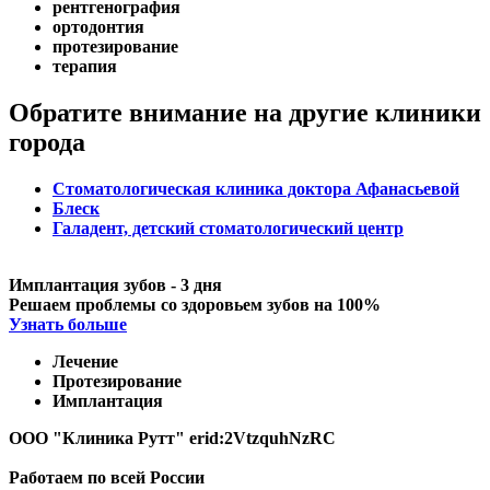
рентгенография
ортодонтия
протезирование
терапия
Обратите внимание на другие клиники
города
Стоматологическая клиника доктора Афанасьевой
Блеск
Галадент, детский стоматологический центр
Имплантация зубов - 3 дня
Решаем проблемы со здоровьем зубов на 100%
Узнать больше
Лечение
Протезирование
Имплантация
ООО "Клиника Рутт" erid:2VtzquhNzRC
Работаем по всей России