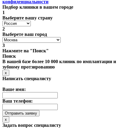
конфиденциальности
Подбор клиники в вашем городе
1
Выберите вашу страну
2
Выберете ваш город
3
Нажмите на "Поиск"
Поиск
В нашей базе более 10 000 клиник по имплантации и
зубному протзированию
x
Написать специалисту
Ваше имя:
Ваш телефон:
x
Задать вопрос специалисту