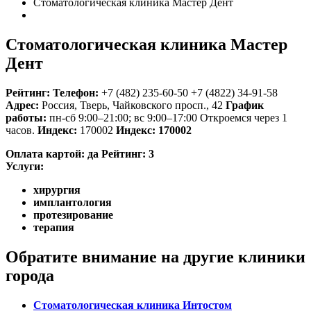
Стоматологическая клиника Мастер Дент
Стоматологическая клиника Мастер
Дент
Рейтинг:
Телефон:
+7 (482) 235-60-50
+7 (4822) 34-91-58
Адрес:
Россия
,
Тверь, Чайковского просп., 42
График
работы:
пн-сб 9:00–21:00; вс 9:00–17:00
Откроемся через 1
часов.
Индекс:
170002
Индекс:
170002
Оплата картой:
да
Рейтинг:
3
Услуги:
хирургия
имплантология
протезирование
терапия
Обратите внимание на другие клиники
города
Стоматологическая клиника Интостом