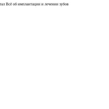
тал
Всё об имплантации и лечении зубов