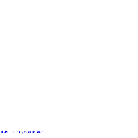
ания к его установке