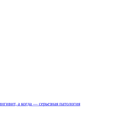
нгивит, а когда — серьезная патология