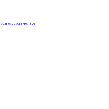
зубы отсутствуют все