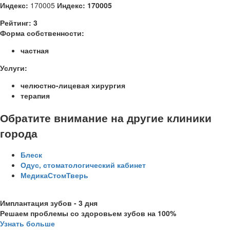
Индекс:
170005
Индекс:
170005
Рейтинг:
3
Форма собственности:
частная
Услуги:
челюстно-лицевая хирургия
терапия
Обратите внимание на другие клиники
города
Блеск
Одус, стоматологический кабинет
МедикаСтомТверь
Имплантация зубов - 3 дня
Решаем проблемы со здоровьем зубов на 100%
Узнать больше