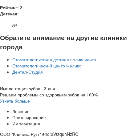
Рейтинг:
3
Детская:
да
Обратите внимание на другие клиники
города
Стоматологическая детская поликлиника
Стоматологический центр Феликс
Дентал-Студия
Имплантация зубов - 3 дня
Решаем проблемы со здоровьем зубов на 100%
Узнать больше
Лечение
Протезирование
Имплантация
ООО "Клиника Рутт" erid:2VtzquhNzRC