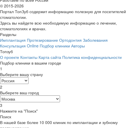
© 2015-2026
Портал ТопЗуб содержит информацию полезную для посетителей
стоматологии.
Здесь вы найдете всю необходимую информацию о лечении,
стоматологиях и врачах.
Разделы
Имплантация
Протезирование
Ортодонтия
Заболевания
Консультация Online
Подбор клиники
Авторы
Топзуб
О проекте
Контакты
Карта сайта
Политика конфиденциальности
Подбор клиники в вашем городе
1
Выберите вашу страну
2
Выберете ваш город
3
Нажмите на "Поиск"
Поиск
В нашей базе более 10 000 клиник по имплантации и зубному
протзированию