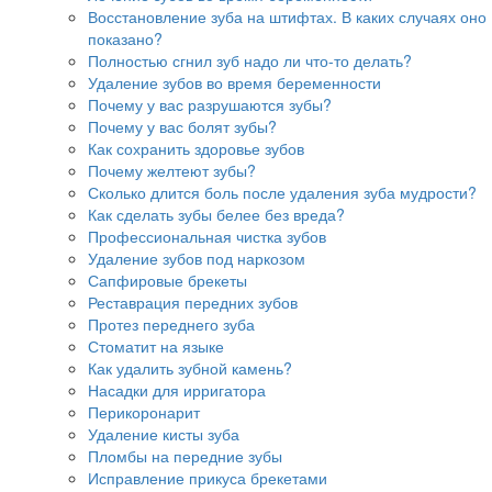
Восстановление зуба на штифтах. В каких случаях оно
показано?
Полностью сгнил зуб надо ли что-то делать?
Удаление зубов во время беременности
Почему у вас разрушаются зубы?
Почему у вас болят зубы?
Как сохранить здоровье зубов
Почему желтеют зубы?
Сколько длится боль после удаления зуба мудрости?
Как сделать зубы белее без вреда?
Профессиональная чистка зубов
Удаление зубов под наркозом
Сапфировые брекеты
Реставрация передних зубов
Протез переднего зуба
Стоматит на языке
Как удалить зубной камень?
Насадки для ирригатора
Перикоронарит
Удаление кисты зуба
Пломбы на передние зубы
Исправление прикуса брекетами