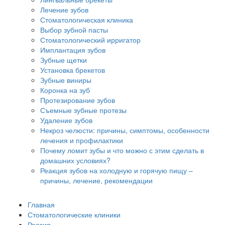
Лечение зубов
Стоматологическая клиника
Выбор зубной пасты
Стоматологический ирригатор
Имплантация зубов
Зубные щетки
Установка брекетов
Зубные виниры
Коронка на зуб
Протезирование зубов
Съемные зубные протезы
Удаление зубов
Некроз челюсти: причины, симптомы, особенности
лечения и профилактики
Почему ломит зубы и что можно с этим сделать в
домашних условиях?
Реакция зубов на холодную и горячую пищу –
причины, лечение, рекомендации
Главная
Стоматологические клиники
Россия