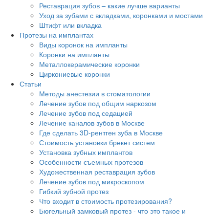
Реставрация зубов – какие лучше варианты
Уход за зубами с вкладками, коронками и мостами
Штифт или вкладка
Протезы на имплантах
Виды коронок на импланты
Коронки на импланты
Металлокерамические коронки
Циркониевые коронки
Статьи
Методы анестезии в стоматологии
Лечение зубов под общим наркозом
Лечение зубов под седацией
Лечение каналов зубов в Москве
Где сделать 3D-рентген зуба в Москве
Стоимость установки брекет систем
Установка зубных имплантов
Особенности съемных протезов
Художественная реставрация зубов
Лечение зубов под микроскопом
Гибкий зубной протез
Что входит в стоимость протезирования?
Бюгельный замковый протез - что это такое и