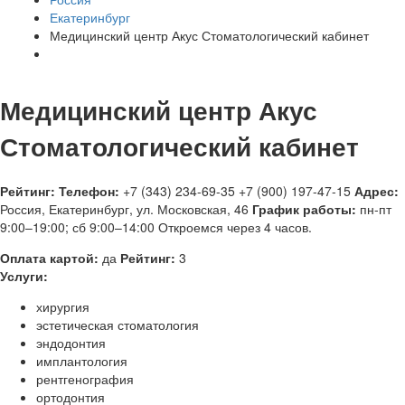
Екатеринбург
Медицинский центр Акус Стоматологический кабинет
Медицинский центр Акус
Стоматологический кабинет
Рейтинг:
Телефон:
+7 (343) 234-69-35
+7 (900) 197-47-15
Адрес:
Россия
,
Екатеринбург, ул. Московская, 46
График работы:
пн-пт
9:00–19:00; сб 9:00–14:00
Откроемся через 4 часов.
Оплата картой:
да
Рейтинг:
3
Услуги:
хирургия
эстетическая стоматология
эндодонтия
имплантология
рентгенография
ортодонтия