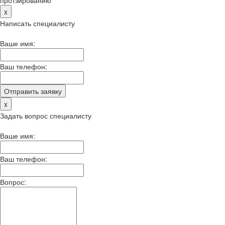
x
Написать специалисту
Ваше имя:
Ваш телефон:
x
Задать вопрос специалисту
Ваше имя:
Ваш телефон:
Вопрос: