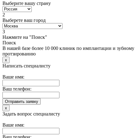
Выберите вашу страну
2
Выберете ваш город
3
Нажмите на "Поиск"
Поиск
В нашей базе более 10 000 клиник по имплантации и зубному
протзированию
x
Написать специалисту
Ваше имя:
Ваш телефон:
x
Задать вопрос специалисту
Ваше имя:
Ваш телефон: