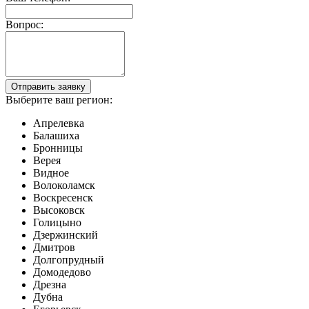
Вопрос:
Выберите ваш регион:
Апрелевка
Балашиха
Бронницы
Верея
Видное
Волоколамск
Воскресенск
Высоковск
Голицыно
Дзержинский
Дмитров
Долгопрудный
Домодедово
Дрезна
Дубна