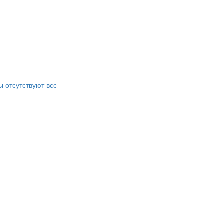
 отсутствуют все