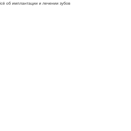
Всё об имплантации и лечении зубов