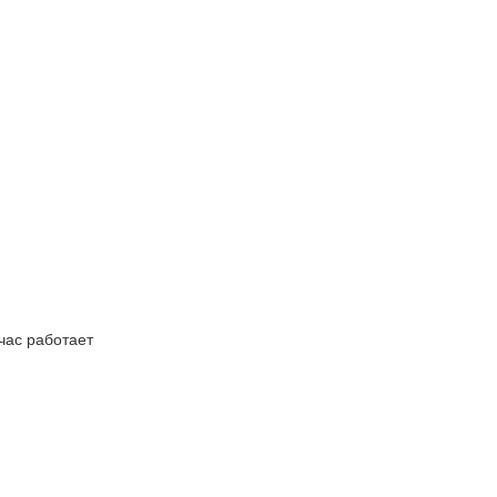
час работает