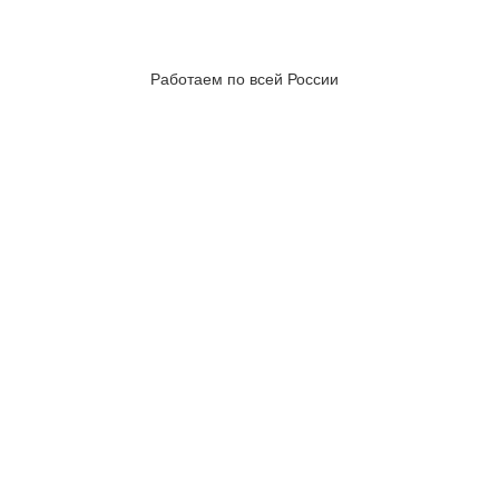
Работаем по всей России