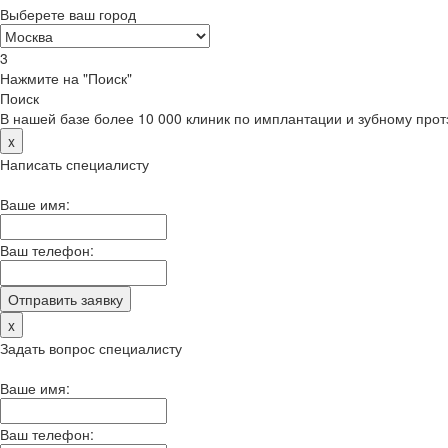
Выберете ваш город
3
Нажмите на "Поиск"
Поиск
В нашей базе более 10 000 клиник по имплантации и зубному про
x
Написать специалисту
Ваше имя:
Ваш телефон:
x
Задать вопрос специалисту
Ваше имя:
Ваш телефон: