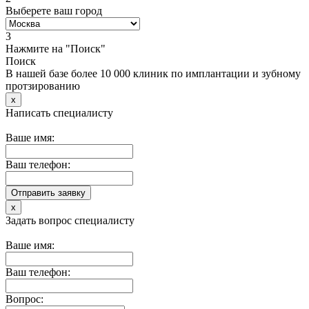
Выберете ваш город
3
Нажмите на "Поиск"
Поиск
В нашей базе более 10 000 клиник по имплантации и зубному
протзированию
x
Написать специалисту
Ваше имя:
Ваш телефон:
x
Задать вопрос специалисту
Ваше имя:
Ваш телефон:
Вопрос: