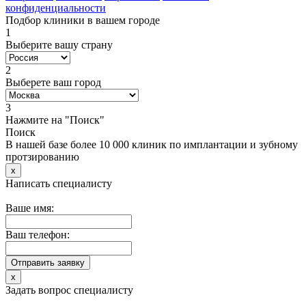
конфиденциальности
Подбор клиники в вашем городе
1
Выберите вашу страну
2
Выберете ваш город
3
Нажмите на "Поиск"
Поиск
В нашей базе более 10 000 клиник по имплантации и зубному
протзированию
x
Написать специалисту
Ваше имя:
Ваш телефон:
x
Задать вопрос специалисту