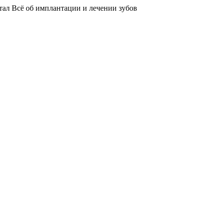
тал
Всё об имплантации и лечении зубов