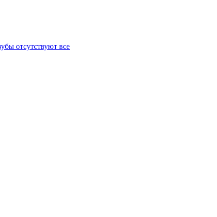
зубы отсутствуют все