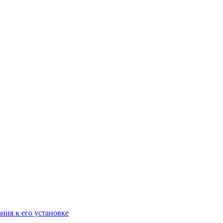
ания к его установке