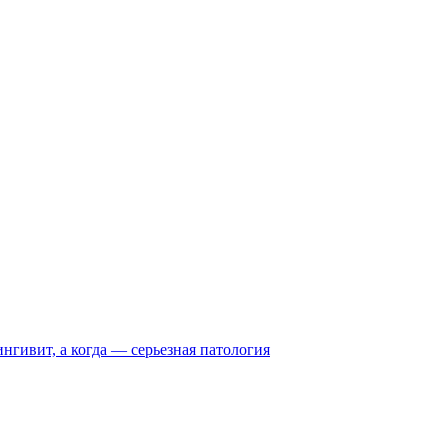
нгивит, а когда — серьезная патология