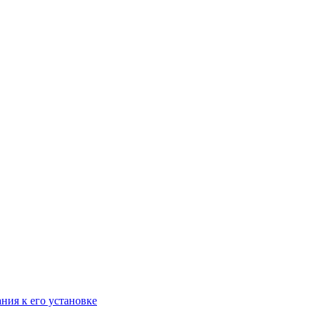
ания к его установке