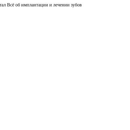
тал
Всё об имплантации и лечении зубов