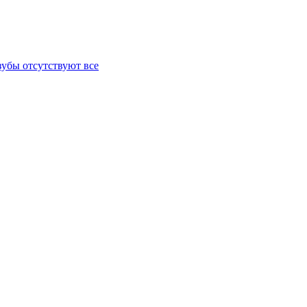
зубы отсутствуют все