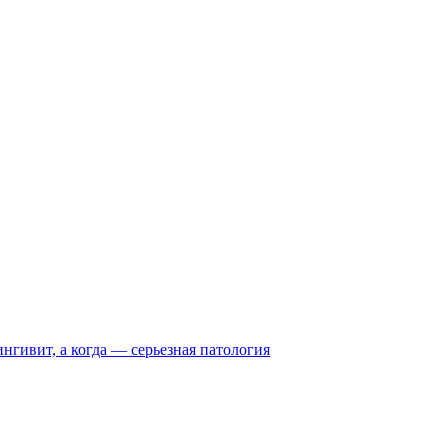
нгивит, а когда — серьезная патология