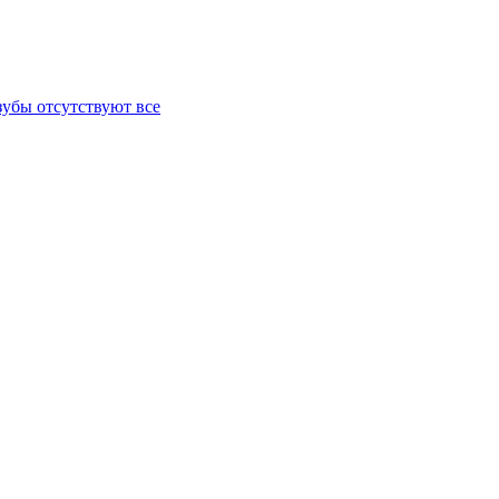
зубы отсутствуют все