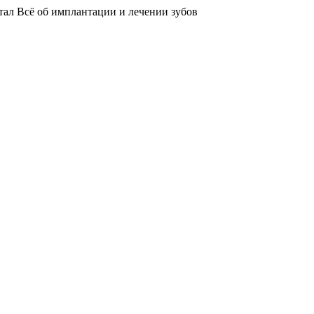
тал
Всё об имплантации и лечении зубов