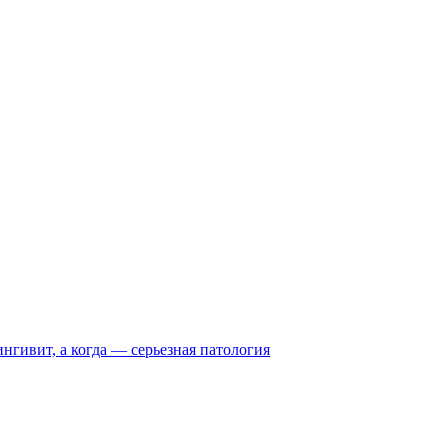
нгивит, а когда — серьезная патология