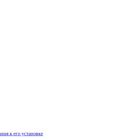
ания к его установке