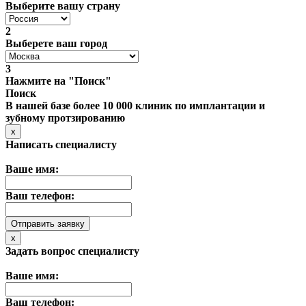
Выберите вашу страну
2
Выберете ваш город
3
Нажмите на "Поиск"
Поиск
В нашей базе более 10 000 клиник по имплантации и
зубному протзированию
x
Написать специалисту
Ваше имя:
Ваш телефон:
x
Задать вопрос специалисту
Ваше имя:
Ваш телефон: