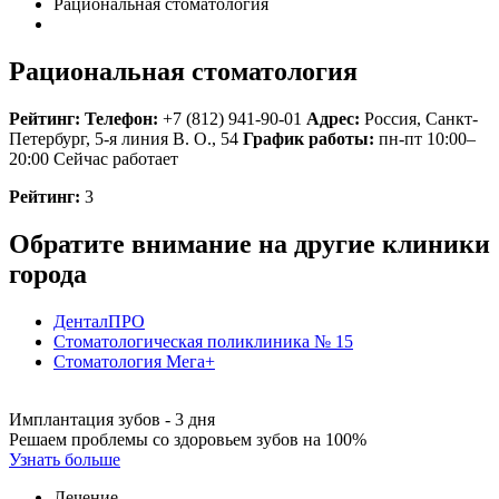
Рациональная стоматология
Рациональная стоматология
Рейтинг:
Телефон:
+7 (812) 941-90-01
Адрес:
Россия
,
Санкт-
Петербург, 5-я линия В. О., 54
График работы:
пн-пт 10:00–
20:00
Сейчас работает
Рейтинг:
3
Обратите внимание на другие клиники
города
ДенталПРО
Стоматологическая поликлиника № 15
Стоматология Мега+
Имплантация зубов - 3 дня
Решаем проблемы со здоровьем зубов на 100%
Узнать больше
Лечение