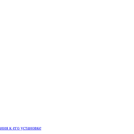
ания к его установке