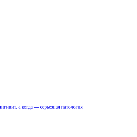
нгивит, а когда — серьезная патология