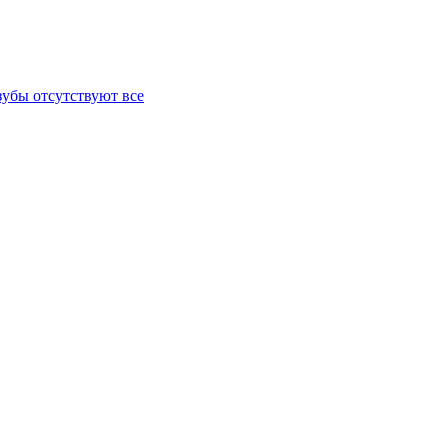
зубы отсутствуют все