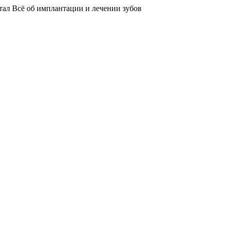
тал
Всё об имплантации и лечении зубов