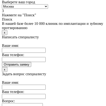
Выберете ваш город
3
Нажмите на "Поиск"
Поиск
В нашей базе более 10 000 клиник по имплантации и зубному
протзированию
x
Написать специалисту
Ваше имя:
Ваш телефон:
x
Задать вопрос специалисту
Ваше имя:
Ваш телефон:
Вопрос: