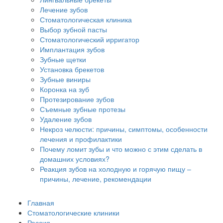
Лечение зубов
Стоматологическая клиника
Выбор зубной пасты
Стоматологический ирригатор
Имплантация зубов
Зубные щетки
Установка брекетов
Зубные виниры
Коронка на зуб
Протезирование зубов
Съемные зубные протезы
Удаление зубов
Некроз челюсти: причины, симптомы, особенности
лечения и профилактики
Почему ломит зубы и что можно с этим сделать в
домашних условиях?
Реакция зубов на холодную и горячую пищу –
причины, лечение, рекомендации
Главная
Стоматологические клиники
Россия