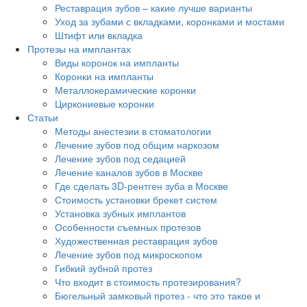
Реставрация зубов – какие лучше варианты
Уход за зубами с вкладками, коронками и мостами
Штифт или вкладка
Протезы на имплантах
Виды коронок на импланты
Коронки на импланты
Металлокерамические коронки
Циркониевые коронки
Статьи
Методы анестезии в стоматологии
Лечение зубов под общим наркозом
Лечение зубов под седацией
Лечение каналов зубов в Москве
Где сделать 3D-рентген зуба в Москве
Стоимость установки брекет систем
Установка зубных имплантов
Особенности съемных протезов
Художественная реставрация зубов
Лечение зубов под микроскопом
Гибкий зубной протез
Что входит в стоимость протезирования?
Бюгельный замковый протез - что это такое и