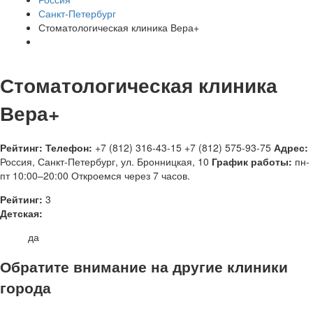
Санкт-Петербург
Стоматологическая клиника Вера+
Стоматологическая клиника
Вера+
Рейтинг:
Телефон:
+7 (812) 316-43-15
+7 (812) 575-93-75
Адрес:
Россия
,
Санкт-Петербург, ул. Бронницкая, 10
График работы:
пн-
пт 10:00–20:00
Откроемся через 7 часов.
Рейтинг:
3
Детская:
да
Обратите внимание на другие клиники
города