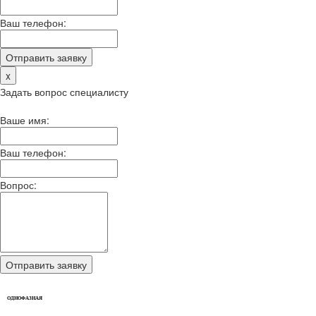
Ваш телефон:
x
Задать вопрос специалисту
Ваше имя:
Ваш телефон:
Вопрос:
ОДНОФАЗНАЯ