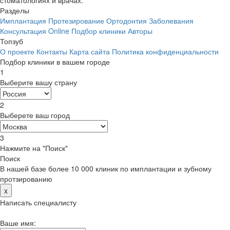
Разделы
Имплантация
Протезирование
Ортодонтия
Заболевания
Консультация Online
Подбор клиники
Авторы
Топзуб
О проекте
Контакты
Карта сайта
Политика конфиденциальности
Подбор клиники в вашем городе
1
Выберите вашу страну
2
Выберете ваш город
3
Нажмите на "Поиск"
Поиск
В нашей базе более 10 000 клиник по имплантации и зубному
протзированию
x
Написать специалисту
Ваше имя: