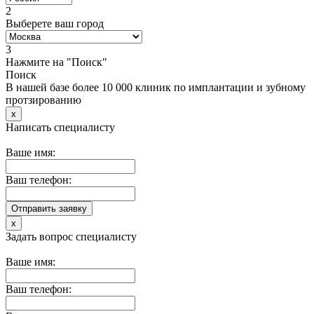
2
Выберете ваш город
3
Нажмите на "Поиск"
Поиск
В нашей базе более 10 000 клиник по имплантации и зубному
протзированию
x
Написать специалисту
Ваше имя:
Ваш телефон:
x
Задать вопрос специалисту
Ваше имя:
Ваш телефон: