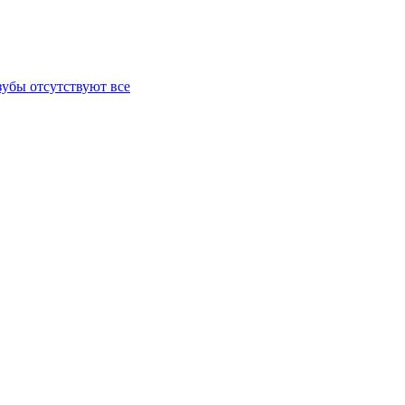
зубы отсутствуют все