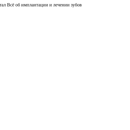
тал
Всё об имплантации и лечении зубов