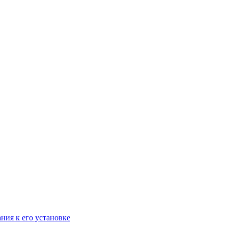
ания к его установке