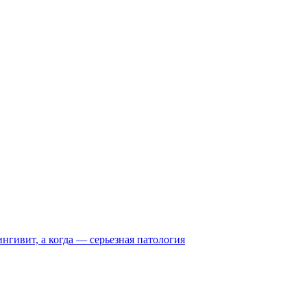
нгивит, а когда — серьезная патология