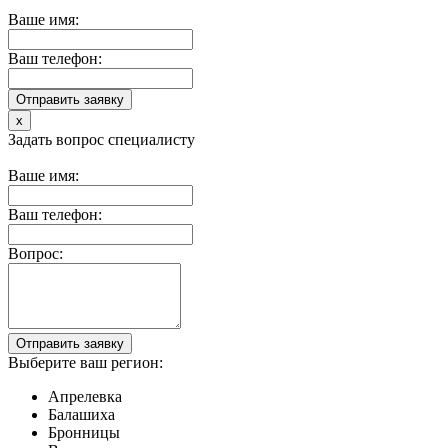
Ваше имя:
Ваш телефон:
x
Задать вопрос специалисту
Ваше имя:
Ваш телефон:
Вопрос:
Выберите ваш регион:
Апрелевка
Балашиха
Бронницы