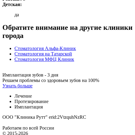
Детская:
да
Обратите внимание на другие клиники
города
Стоматология Альфа-Клиник
Стоматология на Татарской
Стоматология МФЦ Клиник
Имплантация зубов - 3 дня
Решаем проблемы со здоровьем зубов на 100%
Узнать больше
Лечение
Протезирование
Имплантация
ООО "Клиника Рутт" erid:2VtzquhNzRC
Работаем по всей России
© 2015-2026