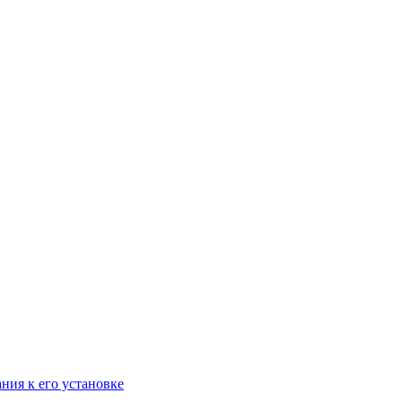
ания к его установке