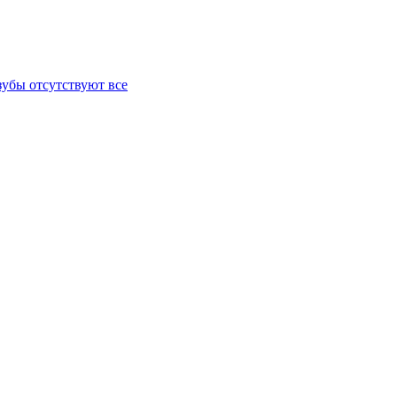
зубы отсутствуют все