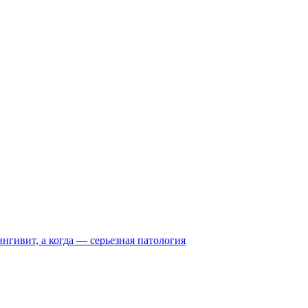
нгивит, а когда — серьезная патология