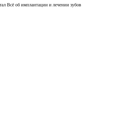
тал
Всё об имплантации и лечении зубов